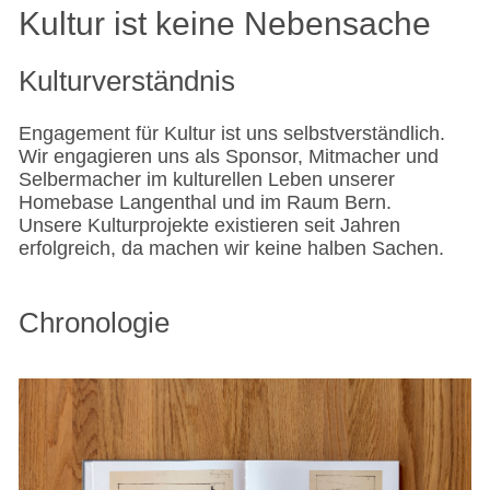
Kultur ist keine Nebensache
Kulturverständnis
Engagement für Kultur ist uns selbstverständlich.
Wir engagieren uns als Sponsor, Mitmacher und
Selbermacher im kulturellen Leben unserer
Homebase Langenthal und im Raum Bern.
Unsere Kulturprojekte existieren seit Jahren
erfolgreich, da machen wir keine halben Sachen.
Chronologie