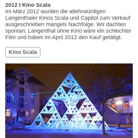
2012 I Kino Scala
Im März 2012 wurden die altehrwürdigen
Langenthaler Kinos Scala und Capitol zum Verkauf
ausgeschrieben mangels Nachfolge. Wir dachten
spontan: Langenthal ohne Kino wäre ein schlechter
Film und haben im April 2012 den Kauf getätigt.
Kino Scala