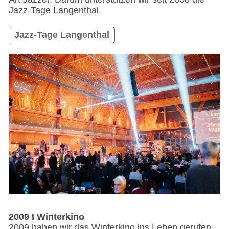
Jazz-Tage Langenthal.
Jazz-Tage Langenthal
2009 I Winterkino
2009 haben wir das Winterkino ins Leben gerufen.