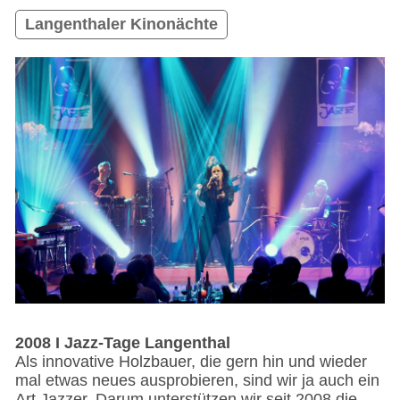
Langenthaler Kinonächte
2008 I Jazz-Tage Langenthal
Als innovative Holzbauer, die gern hin und wieder
mal etwas neues ausprobieren, sind wir ja auch ein
Art Jazzer. Darum unterstützen wir seit 2008 die