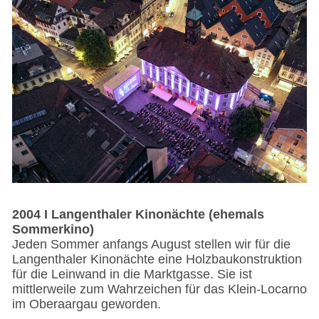
2004 I Langenthaler Kinonächte (ehemals
Sommerkino)
Jeden Sommer anfangs August stellen wir für die
Langenthaler Kinonächte eine Holzbaukonstruktion
für die Leinwand in die Marktgasse. Sie ist
mittlerweile zum Wahrzeichen für das Klein-Locarno
im Oberaargau geworden.