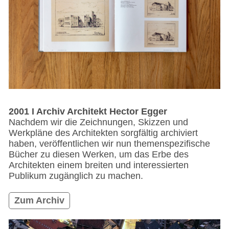
2001 I Archiv Architekt Hector Egger
Nachdem wir die Zeichnungen, Skizzen und
Werkpläne des Architekten sorgfältig archiviert
haben, veröffentlichen wir nun themenspezifische
Bücher zu diesen Werken, um das Erbe des
Architekten einem breiten und interessierten
Publikum zugänglich zu machen.
Zum Archiv