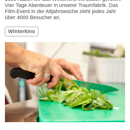
Vier Tage Abenteuer in unserer Traumfabrik. Das
Film-Event in der Altjahrswoche zieht jedes Jahr
über 4000 Besucher an.
Winterkino