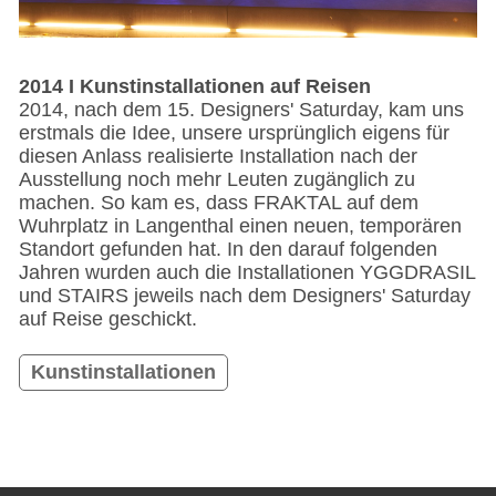
2014 I Kunstinstallationen auf Reisen
2014, nach dem 15. Designers' Saturday, kam uns
erstmals die Idee, unsere ursprünglich eigens für
diesen Anlass realisierte Installation nach der
Ausstellung noch mehr Leuten zugänglich zu
machen. So kam es, dass FRAKTAL auf dem
Wuhrplatz in Langenthal einen neuen, temporären
Standort gefunden hat. In den darauf folgenden
Jahren wurden auch die Installationen YGGDRASIL
und STAIRS jeweils nach dem Designers' Saturday
auf Reise geschickt.
Kunstinstallationen